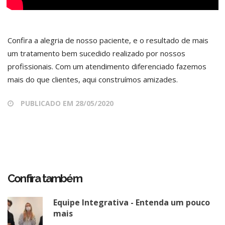
Confira a alegria de nosso paciente, e o resultado de mais
um tratamento bem sucedido realizado por nossos
profissionais. Com um atendimento diferenciado fazemos
mais do que clientes, aqui construímos amizades.
PUBLICADO EM 28/05/2020
Confira também
Equipe Integrativa - Entenda um pouco
mais