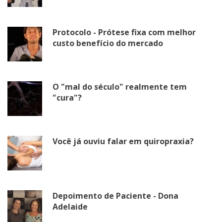
Protocolo - Prótese fixa com melhor
custo benefício do mercado
O "mal do século" realmente tem
"cura"?
Você já ouviu falar em quiropraxia?
Depoimento de Paciente - Dona
Adelaide