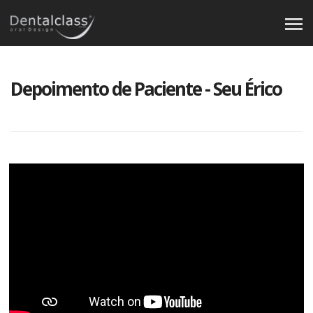
Depoimento de Paciente - Seu Érico